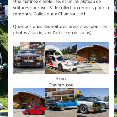
Une matinée ensoleillée, et un joli plateau de
voitures sportives & de collection réunies pour la
rencontre Collectour à Chamrousse !
Quelques unes des voitures présentes (pour les
photos à Jarrie, voir l’article en dessous) :
Expo
Chamrousse