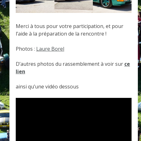
Merci à tous pour votre participation, et pour
l’aide à la préparation de la rencontre !
Photos :
Laure Borel
D’autres photos du rassemblement à voir sur
ce
lien
ainsi qu’une vidéo dessous