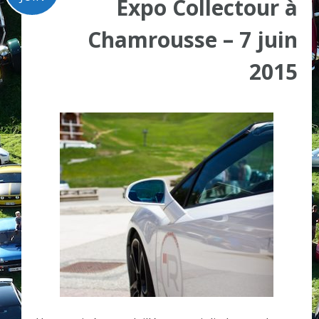
Expo Collectour à
Chamrousse – 7 juin
2015