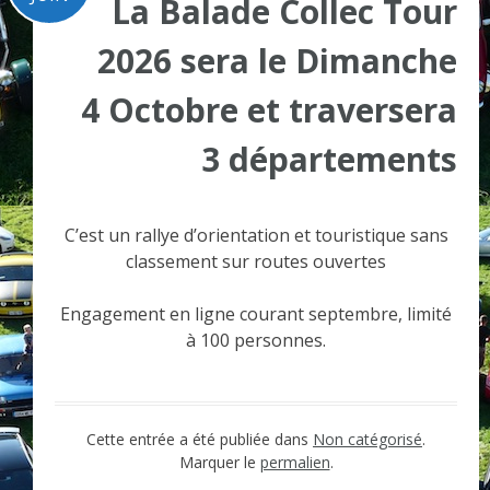
La Balade Collec Tour
2026 sera le Dimanche
4 Octobre et traversera
3 départements
C’est un rallye d’orientation et touristique sans
classement sur routes ouvertes
Engagement en ligne courant septembre, limité
à 100 personnes.
Cette entrée a été publiée dans
Non catégorisé
.
Marquer le
permalien
.