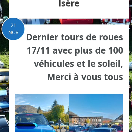
Isère
21
NOV
Dernier tours de roues
17/11 avec plus de 100
véhicules et le soleil,
Merci à vous tous